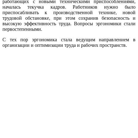
работающих с новыми техническими приспособлениями,
началась текучка кадров. Работников нужно было
приспосабливать к производственной технике, новой
трудовой обстановке, при этом сохранив безопасность и
высокую эффективность труда. Вопросы эргономики стали
первостепенными.
С тех пор эргономика стала ведущим направлением в
организации и оптимизации труда и рабочих пространств.